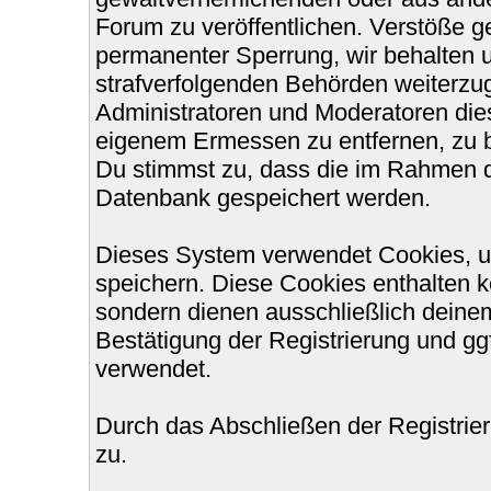
Forum zu veröffentlichen. Verstöße g
permanenter Sperrung, wir behalten u
strafverfolgenden Behörden weiterzu
Administratoren und Moderatoren die
eigenem Ermessen zu entfernen, zu b
Du stimmst zu, dass die im Rahmen d
Datenbank gespeichert werden.
Dieses System verwendet Cookies, u
speichern. Diese Cookies enthalten 
sondern dienen ausschließlich deinem
Bestätigung der Registrierung und g
verwendet.
Durch das Abschließen der Registri
zu.