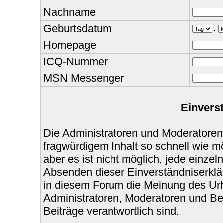
Nachname
Geburtsdatum
.
Homepage
ICQ-Nummer
MSN Messenger
Einvers
Die Administratoren und Moderatoren
fragwürdigem Inhalt so schnell wie m
aber es ist nicht möglich, jede einzel
Absenden dieser Einverständniserklär
in diesem Forum die Meinung des Urh
Administratoren, Moderatoren und Bet
Beiträge verantwortlich sind.