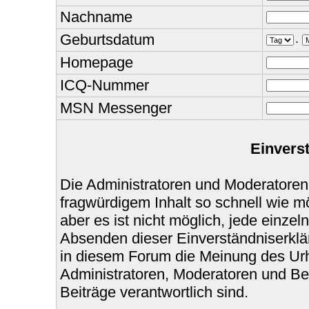
Nachname
Geburtsdatum
.
Homepage
ICQ-Nummer
MSN Messenger
Einvers
Die Administratoren und Moderatoren
fragwürdigem Inhalt so schnell wie m
aber es ist nicht möglich, jede einzel
Absenden dieser Einverständniserklär
in diesem Forum die Meinung des Urh
Administratoren, Moderatoren und Bet
Beiträge verantwortlich sind.