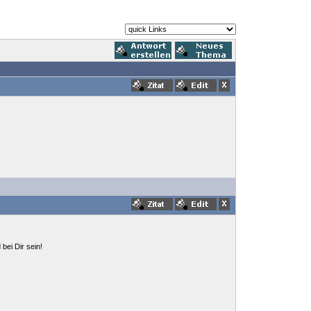
bei Dir sein!