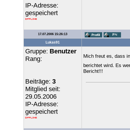
IP-Adresse:
gespeichert
17.07.2006 15:26:13
Lukas91
Gruppe:
Benutzer
Mich freut es, dass i
Rang:
berichtet wird. Es wer
Bericht!!!
Beiträge:
3
Mitglied seit:
29.05.2006
IP-Adresse:
gespeichert