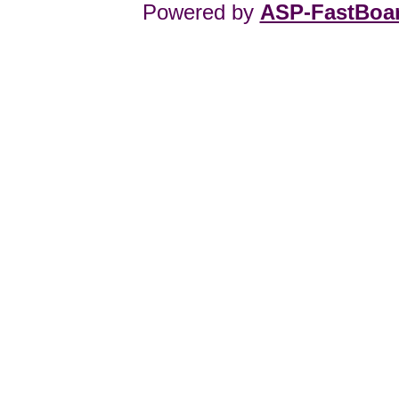
Powered by
ASP-FastBoa