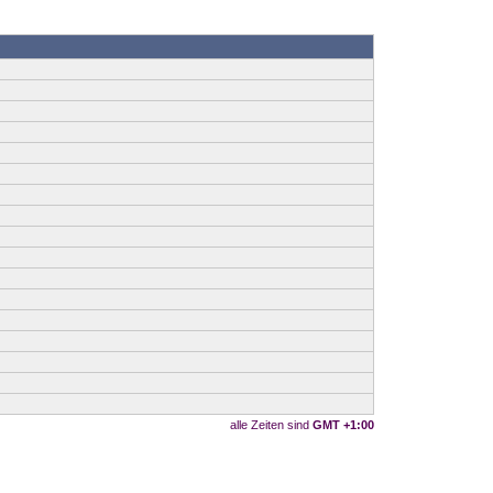
alle Zeiten sind
GMT +1:00