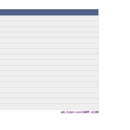
alle Zeiten sind
GMT +1:00