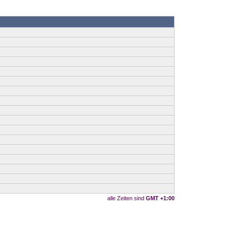
alle Zeiten sind
GMT +1:00