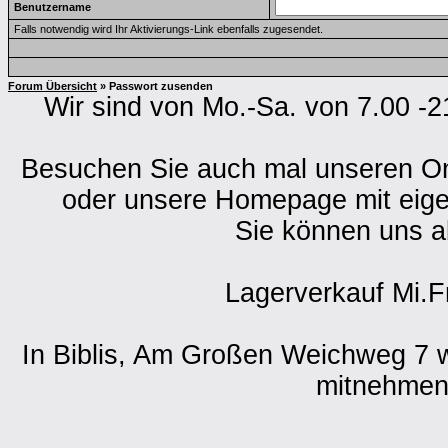
Benutzername
Falls notwendig wird Ihr Aktivierungs-Link ebenfalls zugesendet.
Forum Übersicht
» Passwort zusenden
Wir sind von Mo.-Sa. von 7.00 -2
Besuchen Sie auch mal unseren O
oder unsere Homepage mit eig
Sie können uns a
Lagerverkauf Mi.F
In Biblis, Am Großen Weichweg 7 w
mitnehmen 