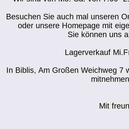
Besuchen Sie auch mal unseren O
oder unsere Homepage mit eig
Sie können uns a
Lagerverkauf Mi.F
In Biblis, Am Großen Weichweg 7 w
mitnehmen 
Mit freu