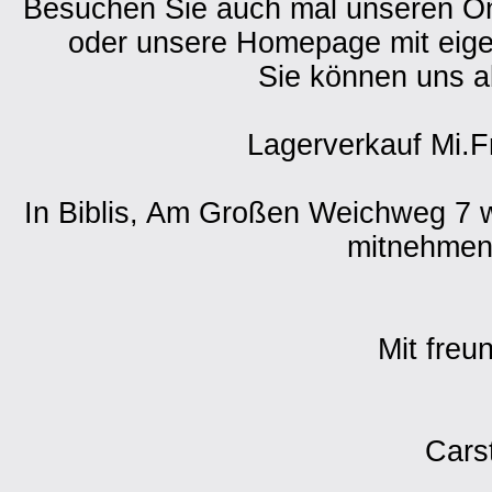
Besuchen Sie auch mal unseren O
oder unsere Homepage mit eig
Sie können uns a
Lagerverkauf Mi.F
In Biblis, Am Großen Weichweg 7 w
mitnehmen 
Mit freu
Cars