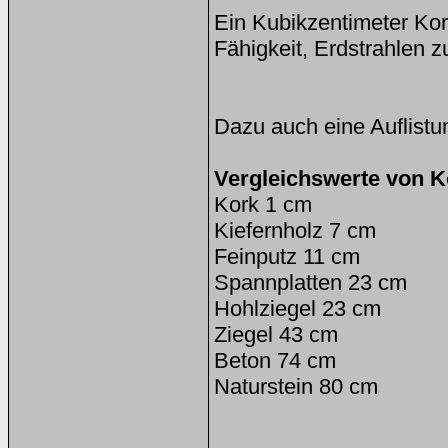
Ein Kubikzentimeter Kor
Fähigkeit, Erdstrahlen z
Dazu auch eine Auflistun
Vergleichswerte von 
Kork 1 cm
Kiefernholz 7 cm
Feinputz 11 cm
Spannplatten 23 cm
Hohlziegel 23 cm
Ziegel 43 cm
Beton 74 cm
Naturstein 80 cm