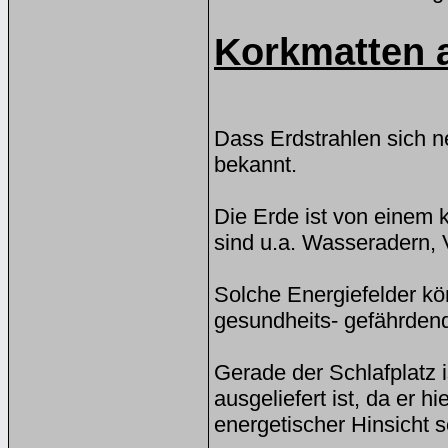
Korkmatten a
Dass Erdstrahlen sich n
bekannt.
Die Erde ist von einem 
sind u.a. Wasseradern, 
Solche Energiefelder kö
gesundheits- gefährdend
Gerade der Schlafplatz 
ausgeliefert ist, da er 
energetischer Hinsicht s