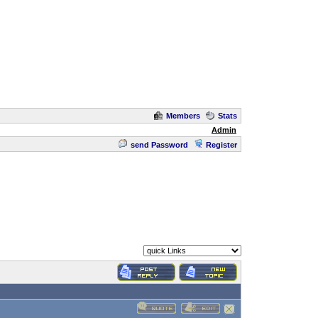
Members
Stats
Admin
send Password
Register