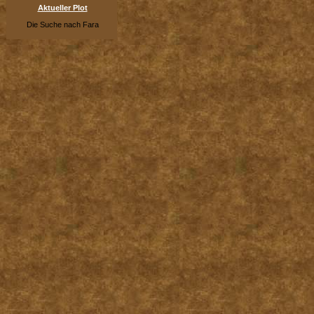
Aktueller Plot
Die Suche nach Fara