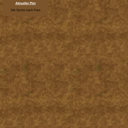
Aktueller Plot
Die Suche nach Fara