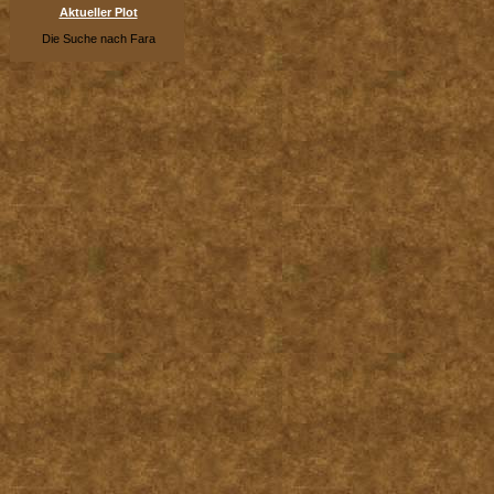
Aktueller Plot
Die Suche nach Fara