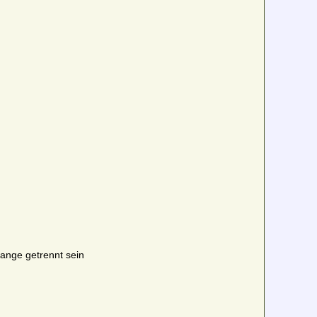
 lange getrennt sein