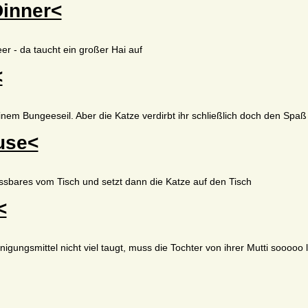
inner<
 - da taucht ein großer Hai auf
<
nem Bungeeseil. Aber die Katze verdirbt ihr schließlich doch den Spaß
use<
sbares vom Tisch und setzt dann die Katze auf den Tisch
<
inigungsmittel nicht viel taugt, muss die Tochter von ihrer Mutti sooooo