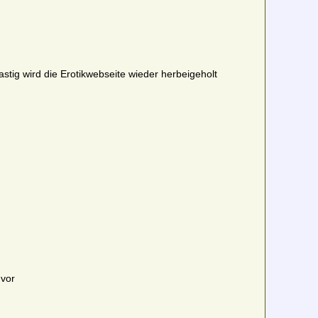
Hastig wird die Erotikwebseite wieder herbeigeholt
 vor