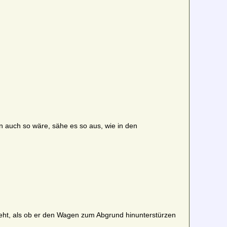
auch so wäre, sähe es so aus, wie in den
ht, als ob er den Wagen zum Abgrund hinunterstürzen