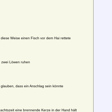
f diese Weise einen Fisch vor dem Hai rettete
o zwei Löwen ruhen
 glauben, dass ein Anschlag sein könnte
nachtszeit eine brennende Kerze in der Hand hält