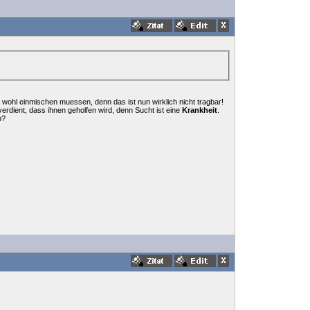
in wohl einmischen muessen, denn das ist nun wirklich nicht tragbar!
erdient, dass ihnen geholfen wird, denn Sucht ist eine
Krankheit
.
n?