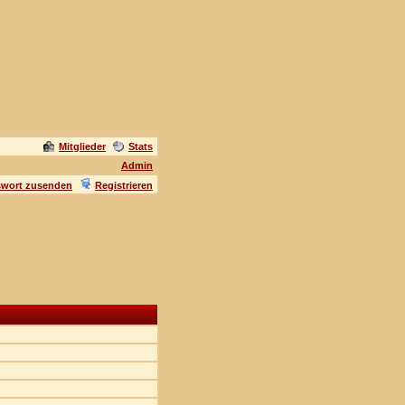
Mitglieder
Stats
Admin
swort zusenden
Registrieren