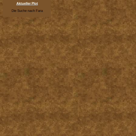
Aktueller Plot
Die Suche nach Fara