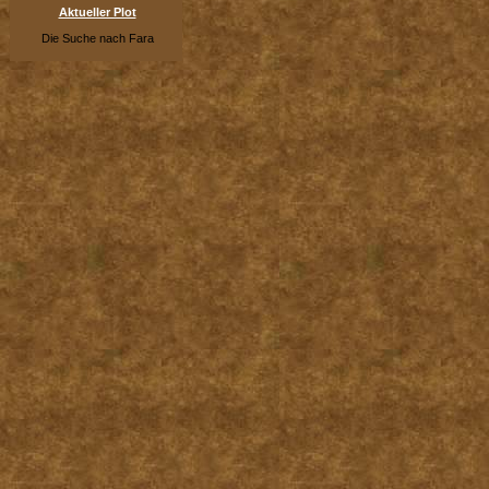
Aktueller Plot
Die Suche nach Fara