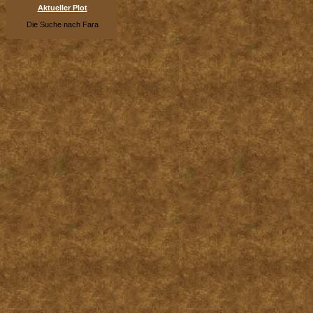
Aktueller Plot
Die Suche nach Fara