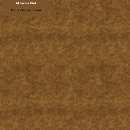
Aktueller Plot
Die Suche nach Fara