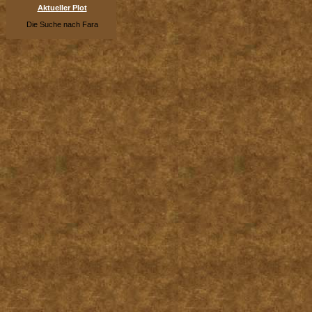
Aktueller Plot
Die Suche nach Fara