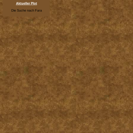
Aktueller Plot
Die Suche nach Fara