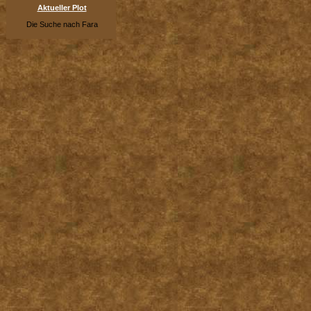
Aktueller Plot
Die Suche nach Fara