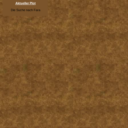
Aktueller Plot
Die Suche nach Fara