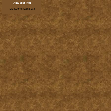
Aktueller Plot
Die Suche nach Fara