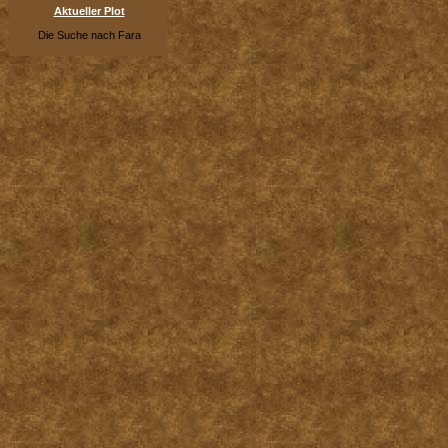
Aktueller Plot
Die Suche nach Fara