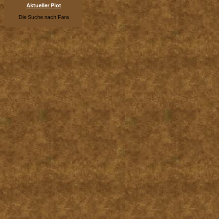
Aktueller Plot
Die Suche nach Fara