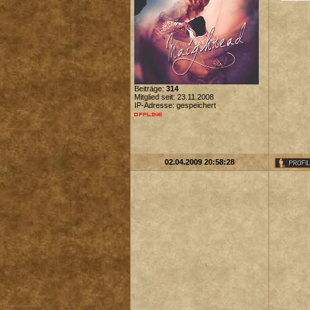
Beiträge:
314
Mitglied seit: 23.11.2008
IP-Adresse: gespeichert
02.04.2009 20:58:28