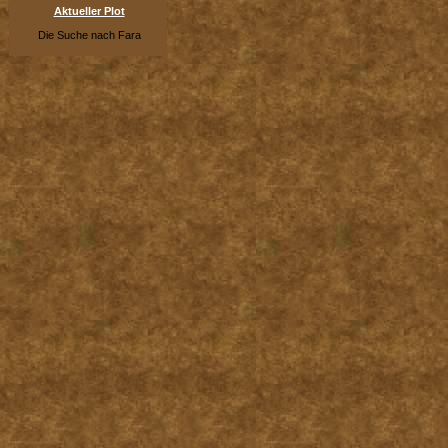
Aktueller Plot
Die Suche nach Fara