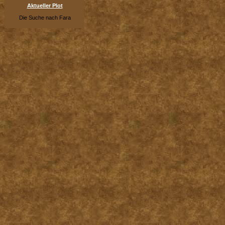
Aktueller Plot
Die Suche nach Fara