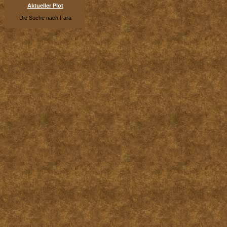
Aktueller Plot
Die Suche nach Fara