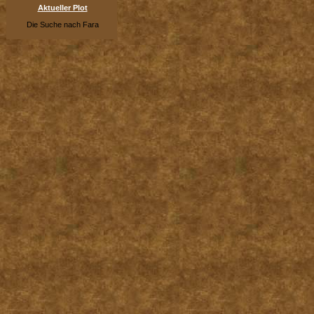
Aktueller Plot
Die Suche nach Fara