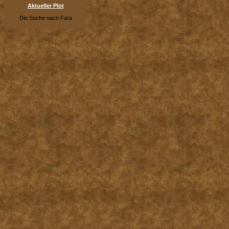
Aktueller Plot
Die Suche nach Fara