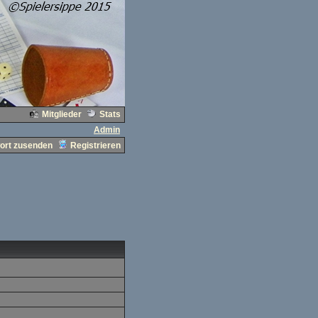
Mitglieder
Stats
Admin
ort zusenden
Registrieren