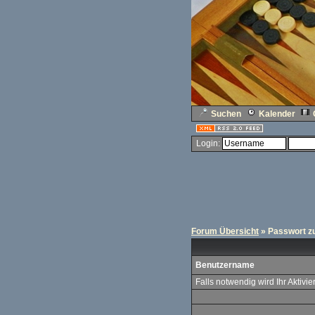
Suchen
Kalender
Login:
Forum Übersicht
» Passwort z
Benutzername
Falls notwendig wird Ihr Aktivi