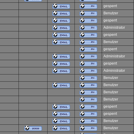
gesperrt
Benutzer
gesperrt
Administrator
gesperrt
Benutzer
gesperrt
Administrator
gesperrt
Administrator
Benutzer
Benutzer
Benutzer
Benutzer
gesperrt
gesperrt
Benutzer
Benutzer