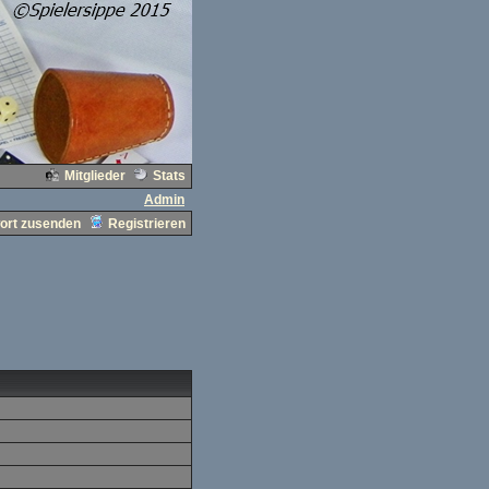
Mitglieder
Stats
Admin
ort zusenden
Registrieren