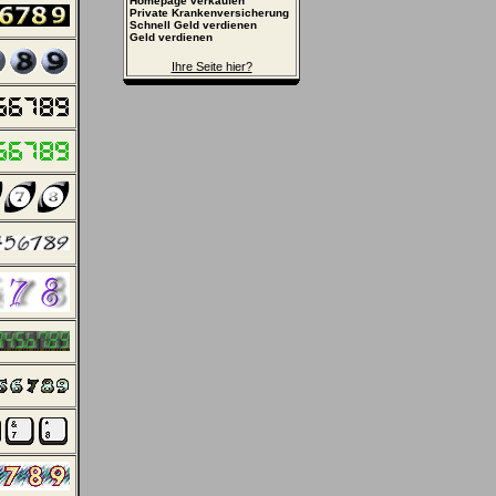
Homepage verkaufen
Private Krankenversicherung
Schnell Geld verdienen
Geld verdienen
Ihre Seite hier?